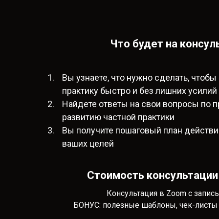
Что будет на консул
Вы узнаете, что нужно сделать, чтобы
практику быстро и без лишних усилий
Найдете ответы на свои вопросы по 
развитию частной практики
Вы получите пошаговый план действ
ваших целей
Стоимость консультации 7
Консультация в Zoom c запис
БОНУС: полезные шаблоны, чек-листы