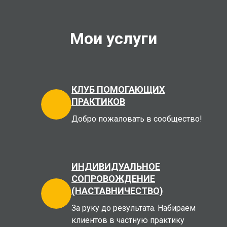
Мои услуги
КЛУБ ПОМОГАЮЩИХ
ПРАКТИКОВ
Добро пожаловать в сообщество!
ИНДИВИДУАЛЬНОЕ
СОПРОВОЖДЕНИЕ
(НАСТАВНИЧЕСТВО)
За руку до результата. Набираем
клиентов в частную практику