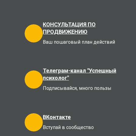
КОНСУЛЬТАЦИЯ ПО
ПРОДВИЖЕНИЮ
Ваш пошаговый план действий
Телеграм-канал "Успешный
психолог"
Подписывайся, много пользы
ВКонтакте
Вступай в сообщество