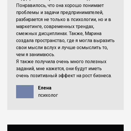
Понравилось, что она хорошо понимает
проблемы и задачи предпринимателей,
разбирается не только в психологии, но и в
маркетинге, современных трендах,
смежных дисциплинах. Также, Марина
создала пространство, где я могла выразить
свои мысли вслух и лучше осмыслить то,
чем я занимаюсь.
Я также получила очень много полезных
заданий, мне кажется, они будут иметь
очень позитивный эффект на рост бизнеса.
Елена
психолог