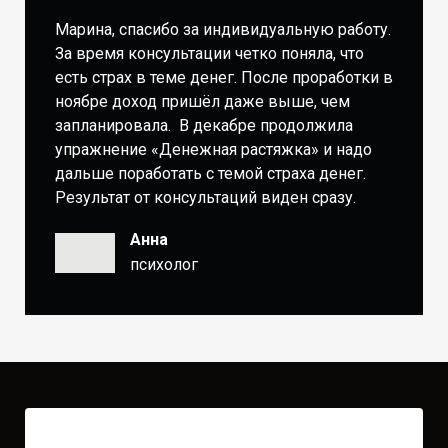
Марина, спасибо за индивидуальную работу.
За время консультации четко поняла, что
есть страх в теме денег. После проработки в
ноябре доход пришёл даже выше, чем
запланировала. В декабре продолжила
упражнение «Денежная растяжка» и надо
дальше поработать с темой страха денег.
Результат от консультаций виден сразу.
Анна
психолог