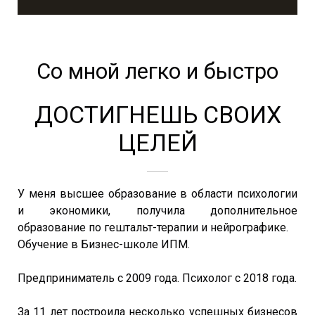
Со мной легко и быстро
ДОСТИГНЕШЬ СВОИХ
ЦЕЛЕЙ
У меня высшее образование в области психологии
и экономики, получила дополнительное
образование по гештальт-терапии и нейрографике.
Обучение в Бизнес-школе ИПМ.
Предприниматель с 2009 года. Психолог с 2018 года.
За 11 лет построила несколько успешных бизнесов