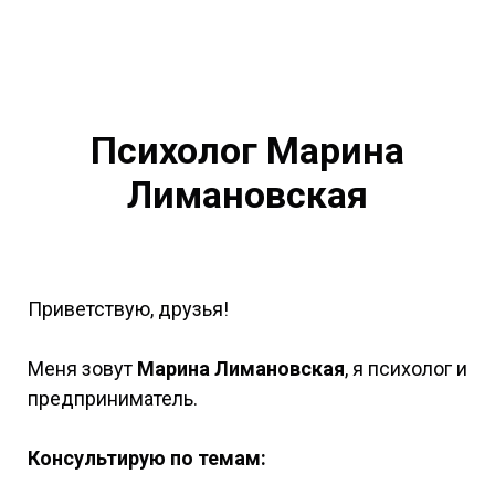
Психолог Марина
Лимановская
Приветствую, друзья!
Меня зовут
Марина Лимановская
, я психолог и
предприниматель.
Консультирую по темам: