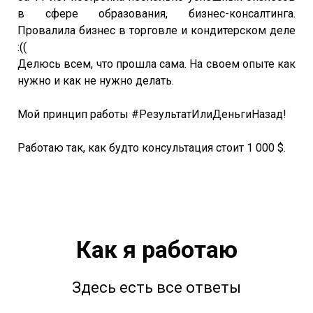
в сфере образования, бизнес-консалтинга.
Провалила бизнес в торговле и кондитерском деле
:((
Делюсь всем, что прошла сама. На своем опыте как
нужно и как не нужно делать.
Мой принцип работы #РезультатИлиДеньгиНазад!
Работаю так, как будто консультация стоит 1 000 $.
Как я работаю
Здесь есть все ответы