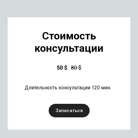
Стоимость
консультации
50 $
80 $
Длительность консультации 120 мин.
Записаться