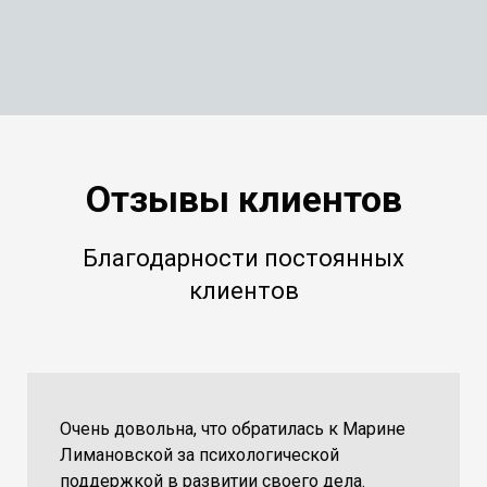
Отзывы клиентов
Благодарности постоянных
клиентов
Очень довольна, что обратилась к Марине
Лимановской за психологической
поддержкой в развитии своего дела.