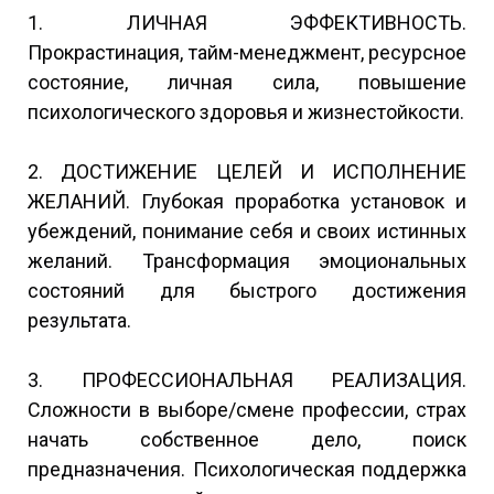
1. ЛИЧНАЯ ЭФФЕКТИВНОСТЬ.
Прокрастинация, тайм-менеджмент, ресурсное
состояние, личная сила, повышение
психологического здоровья и жизнестойкости.
2. ДОСТИЖЕНИЕ ЦЕЛЕЙ И ИСПОЛНЕНИЕ
ЖЕЛАНИЙ. Глубокая проработка установок и
убеждений, понимание себя и своих истинных
желаний. Трансформация эмоциональных
состояний для быстрого достижения
результата.
3. ПРОФЕССИОНАЛЬНАЯ РЕАЛИЗАЦИЯ.
Сложности в выборе/смене профессии, страх
начать собственное дело, поиск
предназначения. Психологическая поддержка