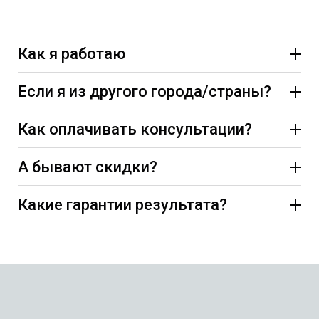
Как я работаю
Если я из другого города/страны?
Как оплачивать консультации?
А бывают скидки?
Какие гарантии результата?